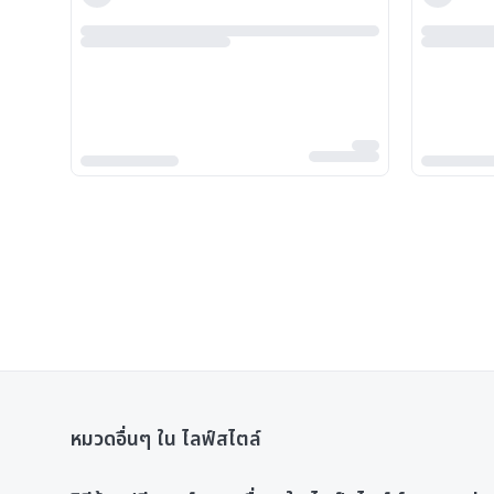
หมวดอื่นๆ ใน ไลฟ์สไตล์