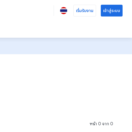
เริ่มรับงาน
เข้าสู่ระบบ
หน้า
0
จาก
0