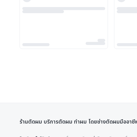
ร้านตัดผม บริการตัดผม ทำผม โดยช่างตัดผมมืออาชี