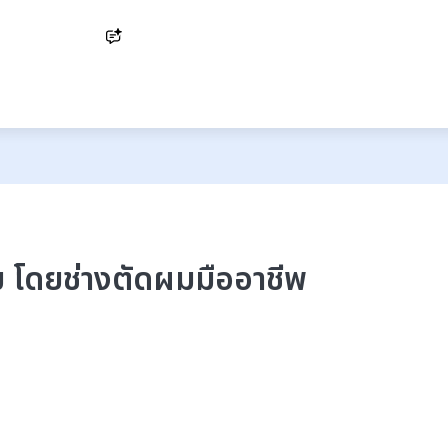
Ask AI
 โดยช่างตัดผมมืออาชีพ