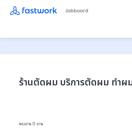
Jobboard
ร้านตัดผม บริการตัดผม ทำผม
พบงาน
0
งาน