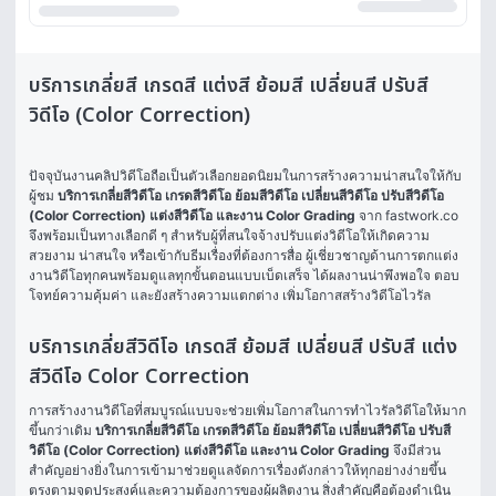
บริการเกลี่ยสี เกรดสี แต่งสี ย้อมสี เปลี่ยนสี ปรับสี
วิดีโอ (Color Correction)
ปัจจุบันงานคลิปวิดีโอถือเป็นตัวเลือกยอดนิยมในการสร้างความน่าสนใจให้กับ
ผู้ชม 
บริการเกลี่ยสีวิดีโอ เกรดสีวิดีโอ ย้อมสีวิดีโอ เปลี่ยนสีวิดีโอ ปรับสีวิดีโอ 
(Color Correction) แต่งสีวิดีโอ และงาน Color Grading
 จาก fastwork.co 
จึงพร้อมเป็นทางเลือกดี ๆ สำหรับผู้ที่สนใจจ้างปรับแต่งวิดีโอให้เกิดความ
สวยงาม น่าสนใจ หรือเข้ากับธีมเรื่องที่ต้องการสื่อ ผู้เชี่ยวชาญด้านการตกแต่ง
งานวิดีโอทุกคนพร้อมดูแลทุกขั้นตอนแบบเบ็ดเสร็จ ได้ผลงานน่าพึงพอใจ ตอบ
โจทย์ความคุ้มค่า และยังสร้างความแตกต่าง เพิ่มโอกาสสร้างวิดีโอไวรัล
บริการเกลี่ยสีวิดีโอ เกรดสี ย้อมสี เปลี่ยนสี ปรับสี แต่ง
สีวิดีโอ Color Correction
การสร้างงานวิดีโอที่สมบูรณ์แบบจะช่วยเพิ่มโอกาสในการทำไวรัลวิดีโอให้มาก
ขึ้นกว่าเดิม 
บริการเกลี่ยสีวิดีโอ เกรดสีวิดีโอ ย้อมสีวิดีโอ เปลี่ยนสีวิดีโอ ปรับสี
วิดีโอ (Color Correction) แต่งสีวิดีโอ และงาน Color Grading
 จึงมีส่วน
สำคัญอย่างยิ่งในการเข้ามาช่วยดูแลจัดการเรื่องดังกล่าวให้ทุกอย่างง่ายขึ้น 
ตรงตามจุดประสงค์และความต้องการของผู้ผลิตงาน สิ่งสำคัญคือต้องดำเนิน