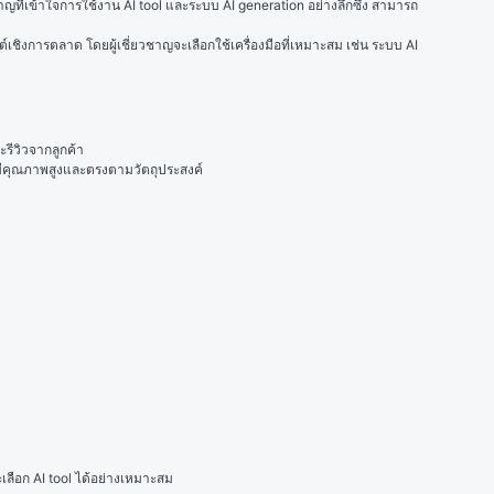
ที่เข้าใจการใช้งาน AI tool และระบบ AI generation อย่างลึกซึ้ง สามารถ
งการตลาด โดยผู้เชี่ยวชาญจะเลือกใช้เครื่องมือที่เหมาะสม เช่น ระบบ AI 
ะรีวิวจากลูกค้า
่มีคุณภาพสูงและตรงตามวัตถุประสงค์
เลือก AI tool ได้อย่างเหมาะสม