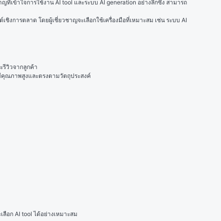
ที่เข้าใจการใช้งาน AI tool และระบบ AI generation อย่างลึกซึ้ง สามารถ
งการตลาด โดยผู้เชี่ยวชาญจะเลือกใช้เครื่องมือที่เหมาะสม เช่น ระบบ AI 
ะรีวิวจากลูกค้า
่มีคุณภาพสูงและตรงตามวัตถุประสงค์
เลือก AI tool ได้อย่างเหมาะสม