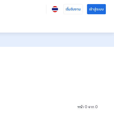
เริ่มรับงาน
เข้าสู่ระบบ
หน้า
0
จาก
0